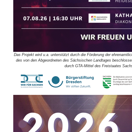
Das Projekt wird u.a. unterstützt durch die Förderung der ehrenamtli
des von den Abgeordneten des Sächsischen Landtages beschlossene
durch GTA-Mittel des Freistaates Sach