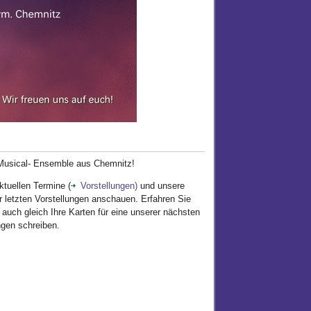
 Musical- Ensemble aus Chemnitz!
ktuellen Termine (
Vorstellungen)
und unsere
r letzten Vorstellungen anschauen. Erfahren Sie
 auch gleich Ihre Karten für eine unserer nächsten
ngen schreiben.