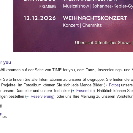
r you
 Willkommen auf der Seite von TIME for you, dem Tanz-, Inszenierungs- und
r Seite finden Sie alle Informationen zu unserer Showgruppe. Sie finden die a
 Projekte. Im Fotoalbum können Sie sich jede Menge Bilder (
Fotos)
unsere
 unsere Darsteller und unsere Techniker (
Ensemble
). Natürlich können Sie
ngen bestellen (
Reservierung)
oder uns Ihre Meinung zu unseren Vorstellu
ß!
ies