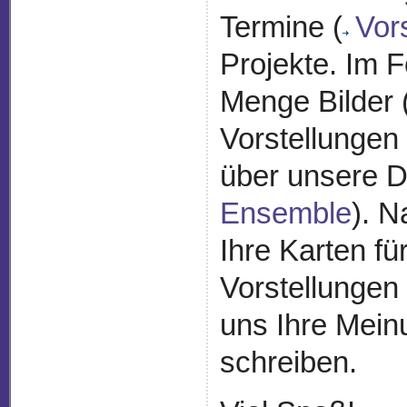
Termine (
Vor
Projekte. Im 
Menge Bilder 
Vorstellungen
über unsere D
Ensemble
). N
Ihre Karten fü
Vorstellungen 
uns Ihre Mein
schreiben.