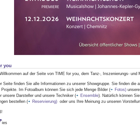
r you
 Willkommen auf der Seite von TIME for you, dem Tanz-, Inszenierungs- und
r Seite finden Sie alle Informationen zu unserer Showgruppe. Sie finden die a
 Projekte. Im Fotoalbum können Sie sich jede Menge Bilder (
Fotos)
unsere
 unsere Darsteller und unsere Techniker (
Ensemble
). Natürlich können Sie
ngen bestellen (
Reservierung)
oder uns Ihre Meinung zu unseren Vorstellu
ß!
ies