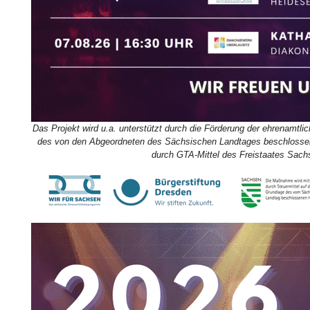
Das Projekt wird u.a. unterstützt durch die Förderung der ehrenamtli
des von den Abgeordneten des Sächsischen Landtages beschlossene
durch GTA-Mittel des Freistaates Sach