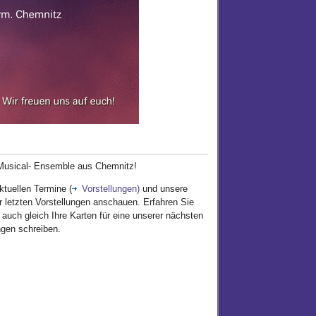
 Musical- Ensemble aus Chemnitz!
ktuellen Termine (
Vorstellungen)
und unsere
r letzten Vorstellungen anschauen. Erfahren Sie
 auch gleich Ihre Karten für eine unserer nächsten
ngen schreiben.