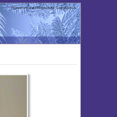
Impressum und Datenschutz
Login/Logout