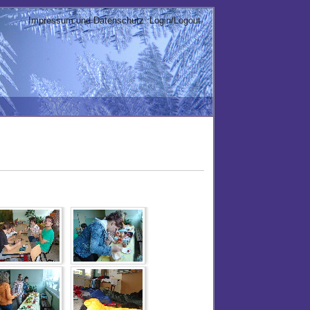
Impressum und Datenschutz
Login/Logout