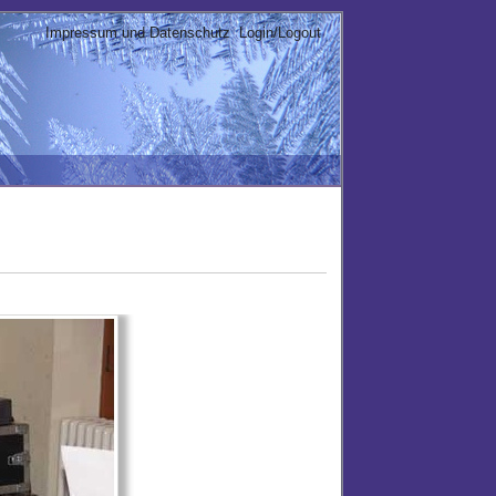
Impressum und Datenschutz
Login/Logout