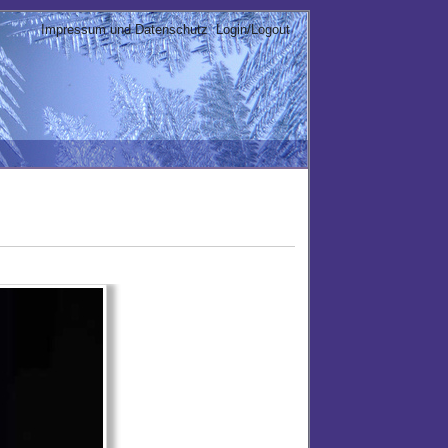
Impressum und Datenschutz
Login/Logout