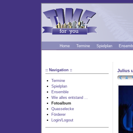
Home
Termine
Spielplan
Ensemb
:: Navigation ::
Julius 
Termine
Spielplan
Ensemble
Wie alles entstand ...
Fotoalbum
Quasselecke
Förderer
Login/Logout