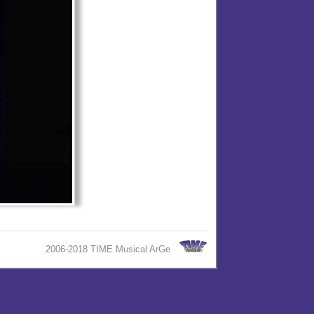
2006-2018 TIME Musical ArGe