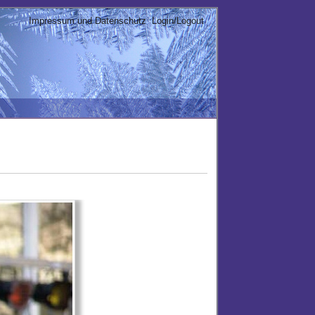
Impressum und Datenschutz
Login/Logout