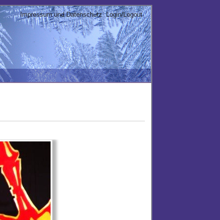
Impressum und Datenschutz
Login/Logout