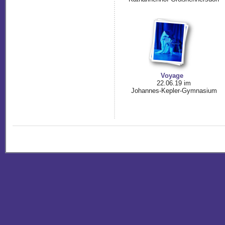
Voyage
22.06.19 im
Johannes-Kepler-Gymnasium