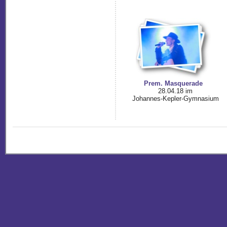
Prem. Masquerade
28.04.18 im
Johannes-Kepler-Gymnasium