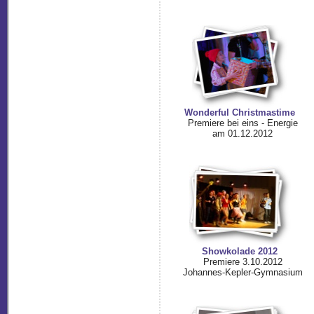
Wonderful Christmastime
Premiere bei eins - Energie
am 01.12.2012
Showkolade 2012
Premiere 3.10.2012
Johannes-Kepler-Gymnasium