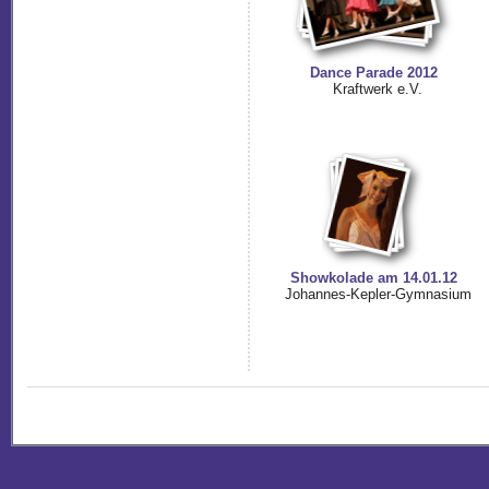
Dance Parade 2012
Kraftwerk e.V.
Showkolade am 14.01.12
Johannes-Kepler-Gymnasium