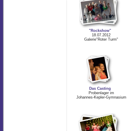
"Rockshow"
18.07.2012
Galerie"Roter Turm"
Das Casting
Probenlager im
Johannes-Kepler-Gymnasium