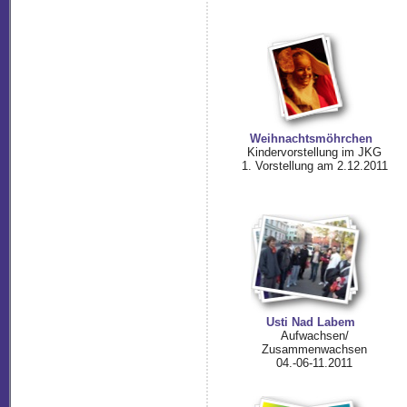
Weihnachtsmöhrchen
Kindervorstellung im JKG
1. Vorstellung am 2.12.2011
Usti Nad Labem
Aufwachsen/
Zusammenwachsen
04.-06-11.2011