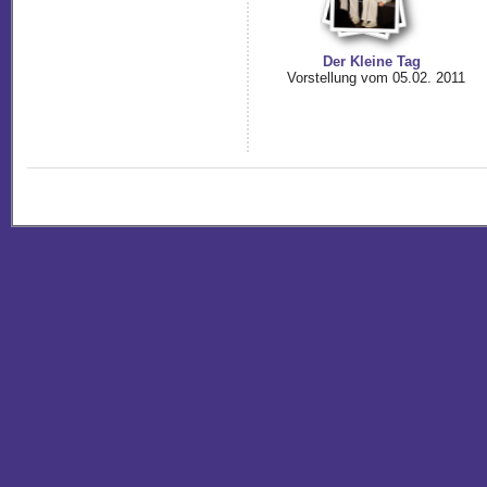
Der Kleine Tag
Vorstellung vom 05.02. 2011