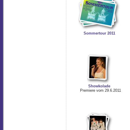
Sommertour 2011
Showkolade
Premiere vom 29.6.2011