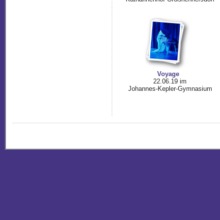
Voyage
22.06.19 im
Johannes-Kepler-Gymnasium