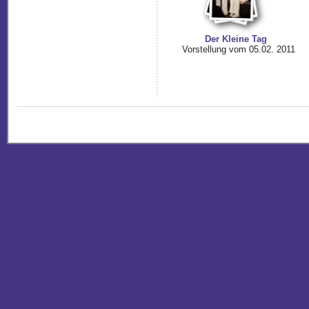
Der Kleine Tag
Vorstellung vom 05.02. 2011