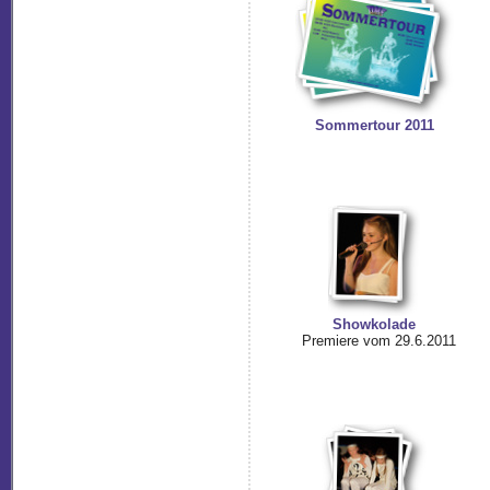
Sommertour 2011
Showkolade
Premiere vom 29.6.2011