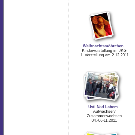
Weihnachtsmöhrchen
Kindervorstellung im JKG
1. Vorstellung am 2.12.2011
Usti Nad Labem
Aufwachsen/
Zusammenwachsen
04.-06-11.2011