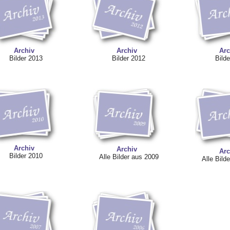
Archiv
Archiv
Arc
Bilder 2013
Bilder 2012
Bilde
Archiv
Archiv
Arc
Bilder 2010
Alle Bilder aus 2009
Alle Bilde