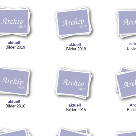
aktuell
akt
aktuell
Bilder 2019
Bilde
Bilder 2018
aktuell
aktuell
Arc
Bilder 2016
Bilder 2015
Bilde