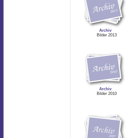
Archiv
Bilder 2013
Archiv
Bilder 2010