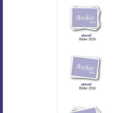
aktuell
Bilder 2019
aktuell
Bilder 2016