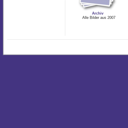
Archiv
Alle Bilder aus 2007