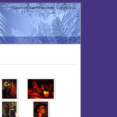
Impressum und Datenschutz
Login/Logout