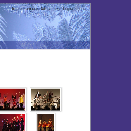
Impressum und Datenschutz
Login/Logout