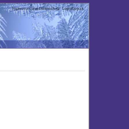
Impressum und Datenschutz
Login/Logout