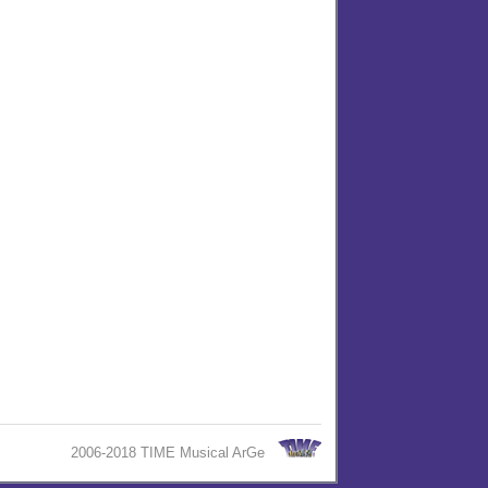
2006-2018 TIME Musical ArGe