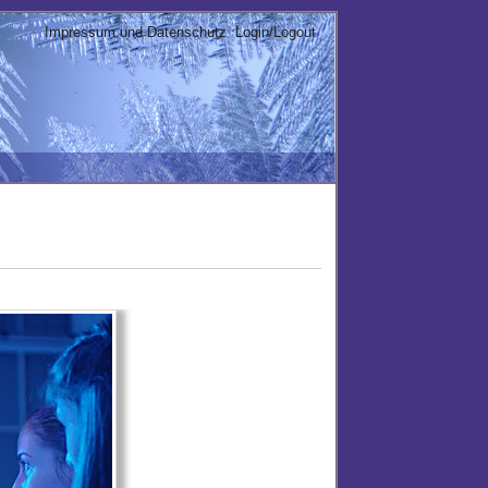
Impressum und Datenschutz
Login/Logout