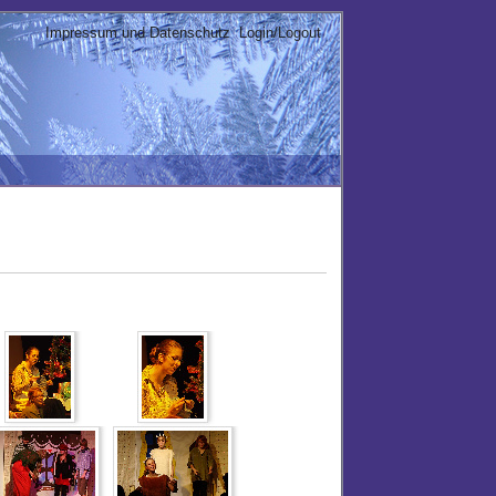
Impressum und Datenschutz
Login/Logout