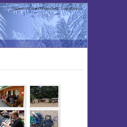
Impressum und Datenschutz
Login/Logout