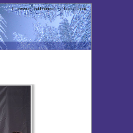
Impressum und Datenschutz
Login/Logout