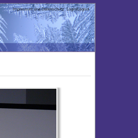
Impressum und Datenschutz
Login/Logout