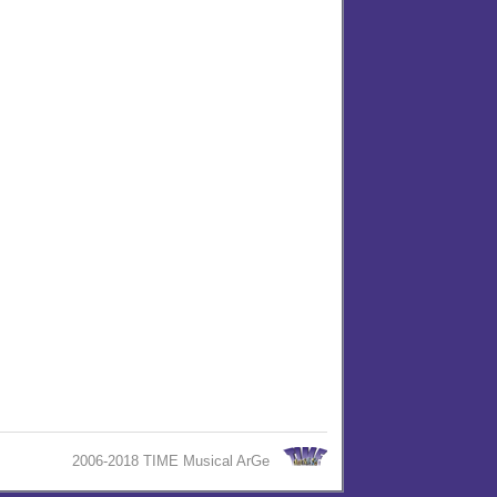
2006-2018 TIME Musical ArGe