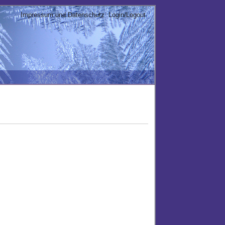
Impressum und Datenschutz
Login/Logout