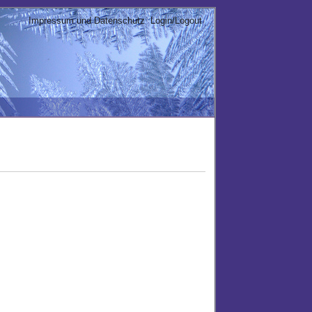
Impressum und Datenschutz
Login/Logout