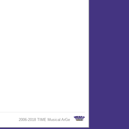
2006-2018 TIME Musical ArGe