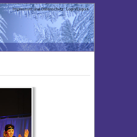
Impressum und Datenschutz
Login/Logout