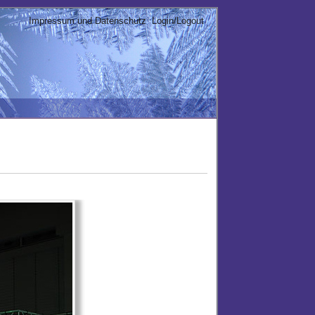
Impressum und Datenschutz
Login/Logout