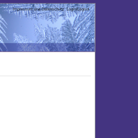
Impressum und Datenschutz
Login/Logout