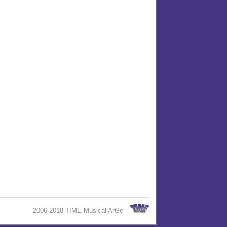
2006-2018 TIME Musical ArGe