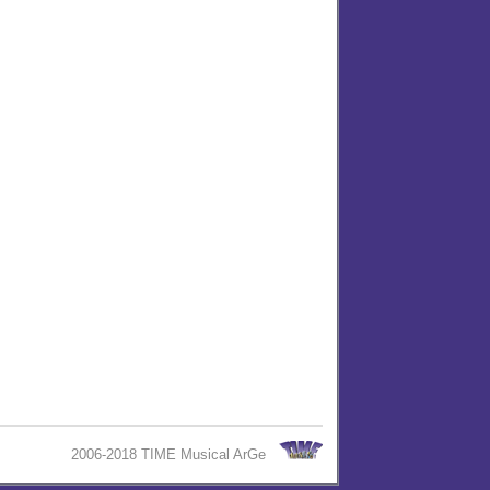
2006-2018 TIME Musical ArGe