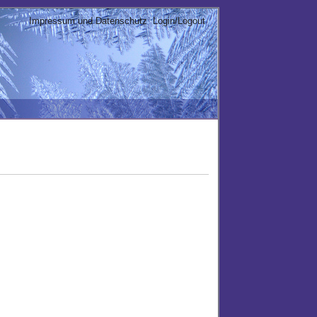
Impressum und Datenschutz
Login/Logout