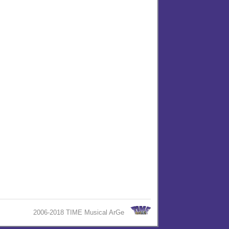
2006-2018 TIME Musical ArGe