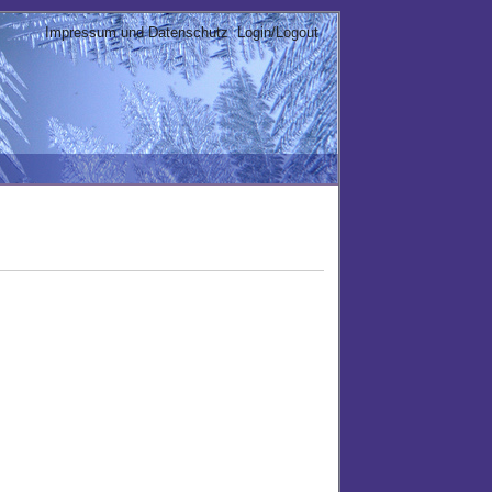
Impressum und Datenschutz
Login/Logout