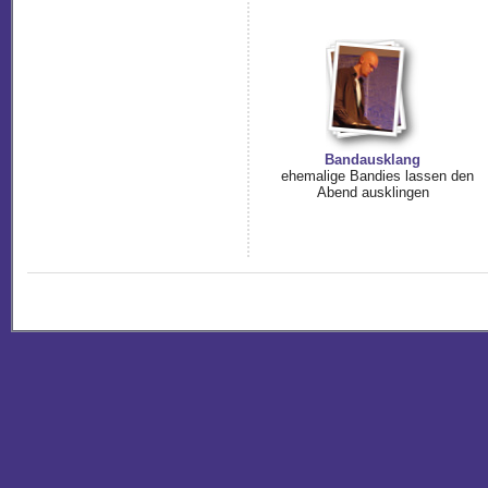
Bandausklang
ehemalige Bandies lassen den
Abend ausklingen