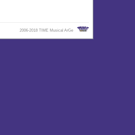
2006-2018 TIME Musical ArGe