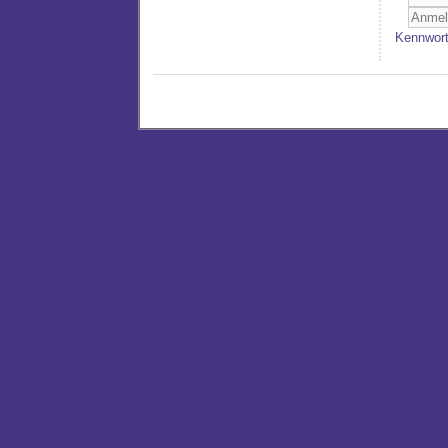
Kennwort