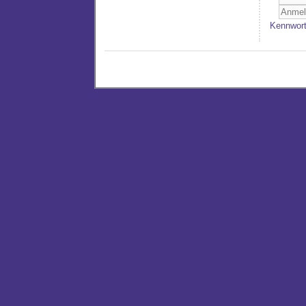
Kennwort