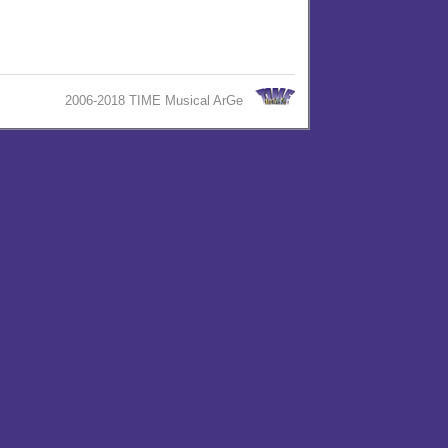
2006-2018 TIME Musical ArGe