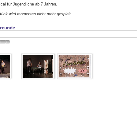
cal für Jugendliche ab 7 Jahren.
tück wird momentan nicht mehr gespielt.
Freunde