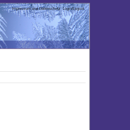
Impressum und Datenschutz
Login/Logout