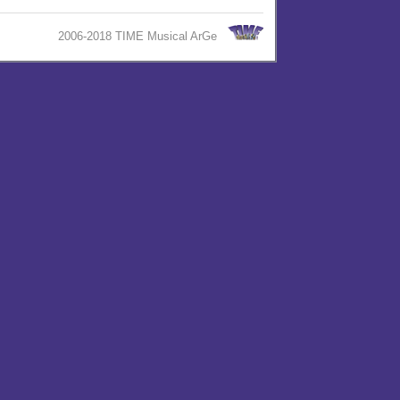
2006-2018 TIME Musical ArGe