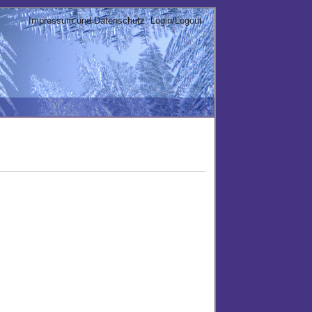
Impressum und Datenschutz
Login/Logout