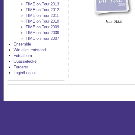
TIME on Tour 2013
TIME on Tour 2012
TIME on Tour 2011
TIME on Tour 2010
Tour 2008
TIME on Tour 2009
TIME on Tour 2008
TIME on Tour 2007
Ensemble
Wie alles entstand ...
Fotoalbum
Quasselecke
Förderer
Login/Logout