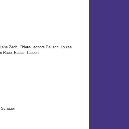
 Lene Zech, Chiara-Leonora Pausch, Louisa
ie Rabe, Fabian Taubert
 Schauer