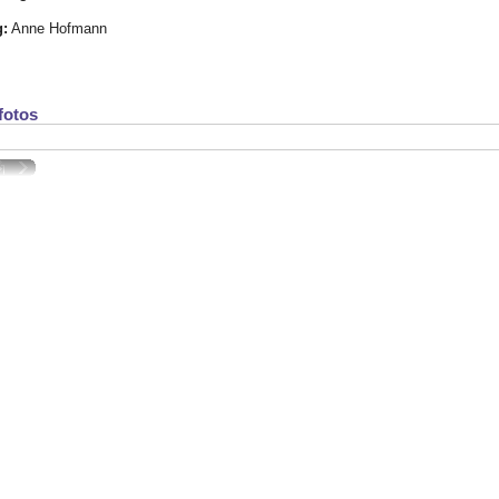
:
Anne Hofmann
fotos