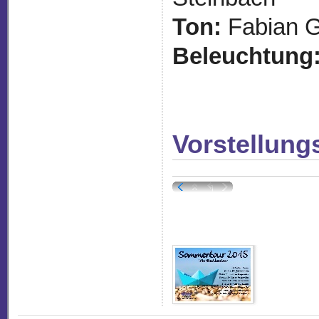
Ton:
Fabian Ge
Beleuchtung
Vorstellung