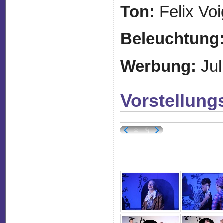
Ton:
Felix Voi
Beleuchtung
Werbung:
Jul
Vorstellung