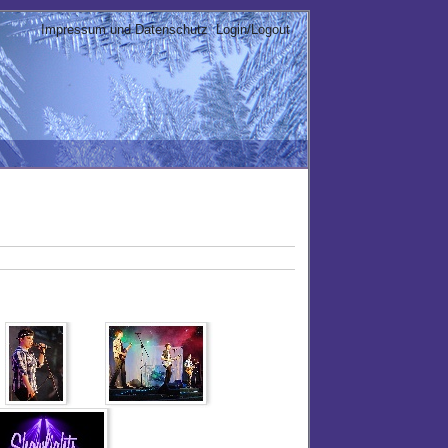
Impressum und Datenschutz
Login/Logout