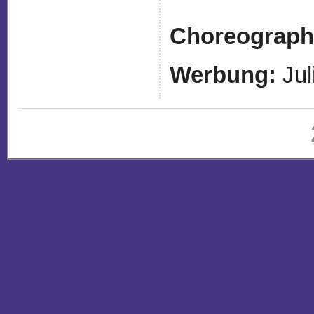
Choreograph
Werbung:
Jul