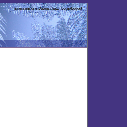
Impressum und Datenschutz
Login/Logout