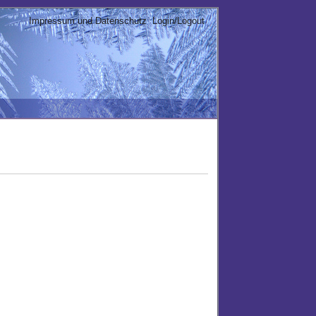
Impressum und Datenschutz
Login/Logout