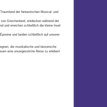
Traumland der fantastischen Musical- und
n von Griechenland, entdecken während der
 und erreichen schließlich die kleine Insel
 Éponine und landen schließlich auf unserer
egnen, die musikalische und tänzerische
nsam eine unvergessliche Reise zu erleben!