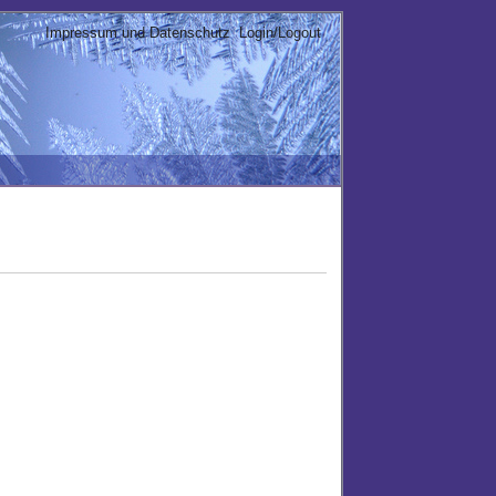
Impressum und Datenschutz
Login/Logout