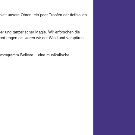
lt unsere Ohren, ein paar Tropfen der tiefblauen
er und tänzerischer Magie. Wir erforschen die
ont tragen als wären wir der Wind und verspüren
programm Believe... eine musikalische