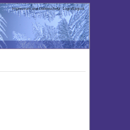
Impressum und Datenschutz
Login/Logout