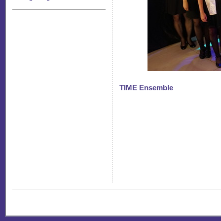
TIME Ensemble