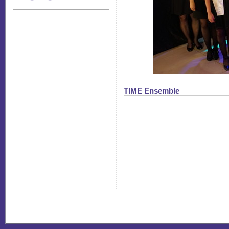
TIME Ensemble